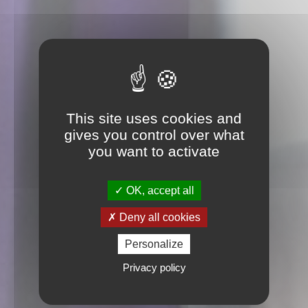
This site uses cookies and
gives you control over what
you want to activate
OK, accept all
Deny all cookies
Personalize
Privacy policy